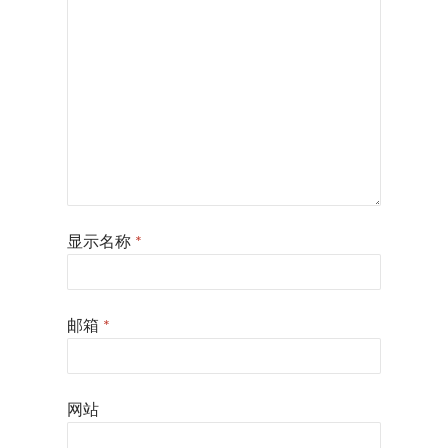
显示名称
*
邮箱
*
网站