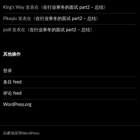
King's Way
发表在《
在行业寒冬的面试 part2 – 总结
》
Pikaqiu
发表在《
在行业寒冬的面试 part2 – 总结
》
poill
发表在《
在行业寒冬的面试 part2 – 总结
》
其他操作
登录
条目 feed
评论 feed
WordPress.org
自豪地采用WordPress