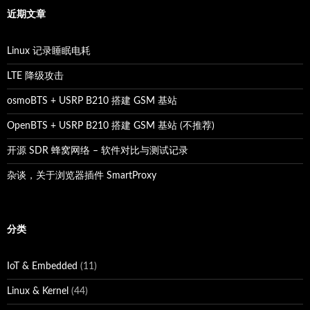
近期文章
Linux 记录睡眠电耗
LTE 降级攻击
osmoBTS + USRP B210 搭建 GSM 基站
OpenBTS + USRP B210 搭建 GSM 基站 (不推荐)
开源 SDR 蜂窝网络 – 软件对比与测试记录
杂谈，关于浏览器插件 SmartProxy
分类
IoT & Embedded
(11)
Linux & Kernel
(44)