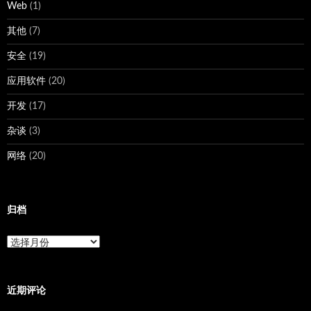
Web
(1)
其他
(7)
安全
(19)
应用软件
(20)
开发
(17)
杂谈
(3)
网络
(20)
归档
归
档
近期评论